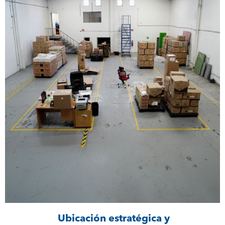
Ubicación estratégica y