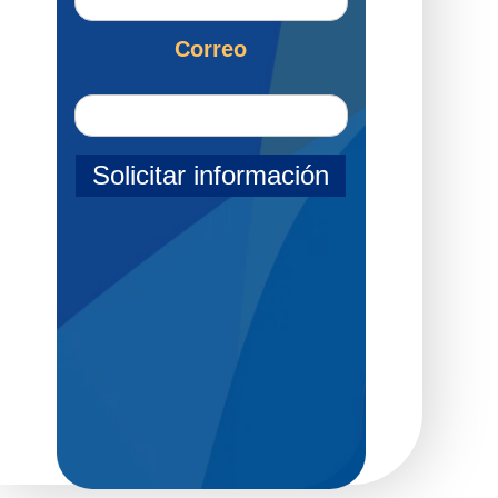
Correo