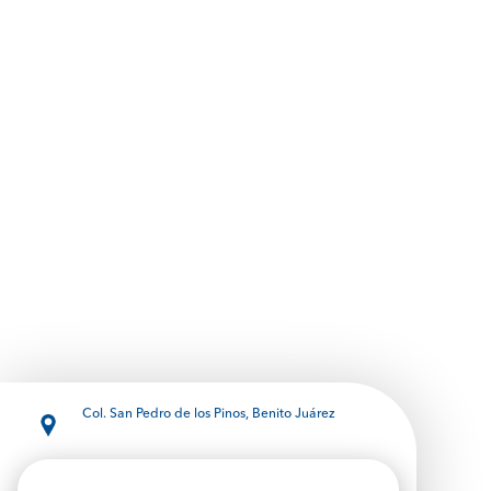
Col. San Pedro de los Pinos, Benito Juárez