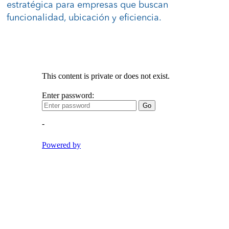
estratégica para empresas que buscan
funcionalidad, ubicación y eficiencia.