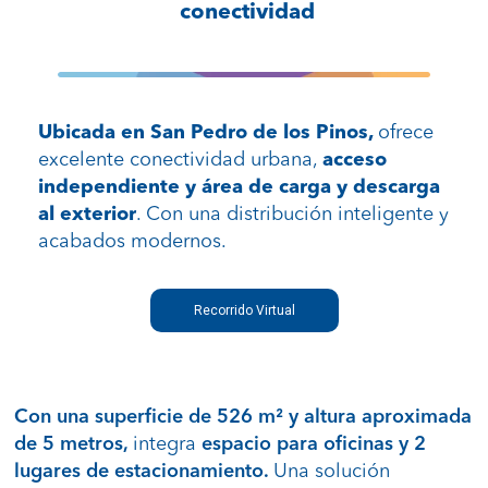
conectividad
Ubicada en San Pedro de los Pinos,
ofrece
excelente conectividad urbana,
acceso
independiente y área de carga y descarga
al exterior
. Con una distribución inteligente y
acabados modernos.
Recorrido Virtual
Con una superficie de 526 m² y altura aproximada
de 5 metros,
integra
espacio para oficinas y 2
lugares de estacionamiento.
Una solución