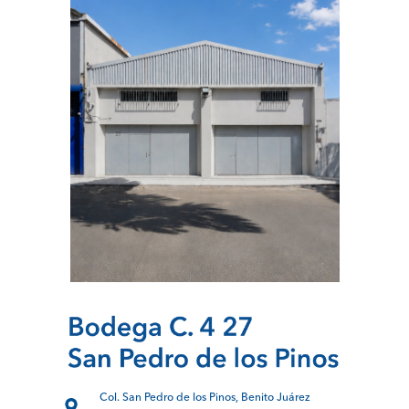
Col. San Pedro de los Pinos, Benito Juárez