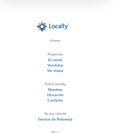
Home
Proyectos
En venta
Vendidos
Ver mapa
Sobre localty
Nosotros
Ubicación
Contacto
Ya soy cliente
Servicio de Postventa