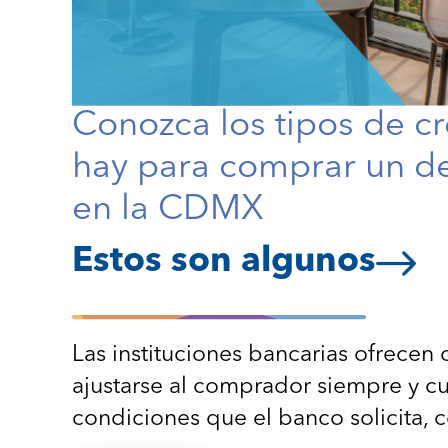
Conozca los tipos de c
hay para comprar un d
en la CDMX
Estos son algunos
Las instituciones bancarias ofrece
ajustarse al comprador siempre y c
condiciones que el banco solicita, c