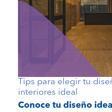
Tips para elegir tu dis
interiores ideal
Conoce tu diseño idea