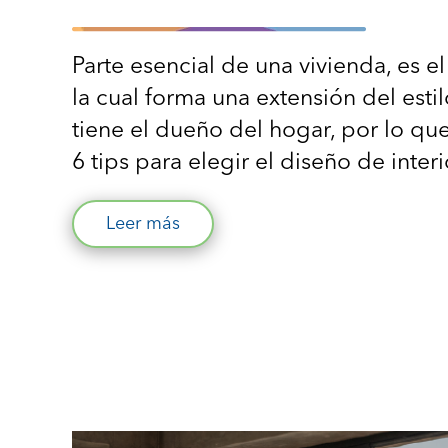
Parte esencial de una vivienda, es el
la cual forma una extensión del esti
tiene el dueño del hogar, por lo q
6 tips para elegir el diseño de interi
Leer más