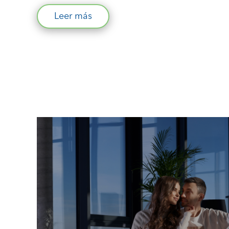
Leer más