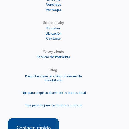
Vendidos
Ver mapa
Sobre localty
Nosotros
Ubicación
Contacto
Ya soy cliente
Servicio de Postventa
Blog
Preguntas clave, al visitar un desarrollo
inmobiliario
Tips para elegir tu diseño de interiores ideal
Tips para mejorar tu historial crediticio
Contacto rápido