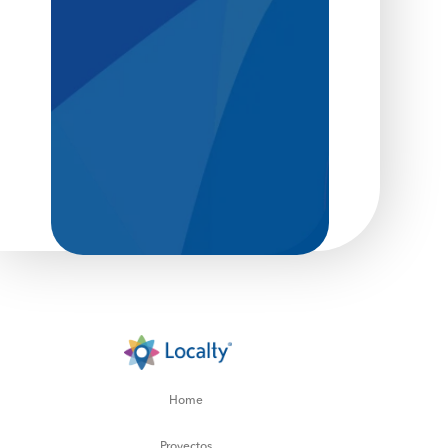
Home
Proyectos