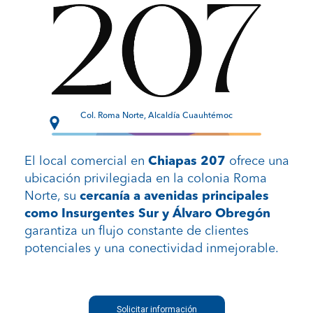
Col. Roma Norte, Alcaldía Cuauhtémoc
El local comercial en
Chiapas 207
ofrece una
ubicación privilegiada en la colonia Roma
Norte, su
cercanía a avenidas principales
como Insurgentes Sur y Álvaro Obregón
garantiza un flujo constante de clientes
potenciales y una conectividad inmejorable.
Solicitar información