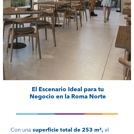
El Escenario Ideal para tu
Negocio en la Roma Norte
Con una
superficie total de 253 m²,
el