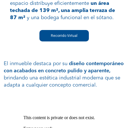
espacio distribuye eficientemente
un área
techada de 139 m², una amplia terraza de
87 m²
y una bodega funcional en el sótano.
Recorrido Virtual
El inmueble destaca por su
diseño contemporáneo
con acabados en concreto pulido y aparente,
brindando una estética industrial moderna que se
adapta a cualquier concepto comercial.