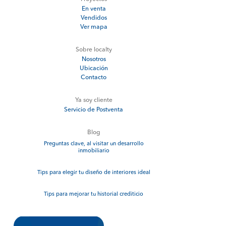
En venta
Vendidos
Ver mapa
Sobre localty
Nosotros
Ubicación
Contacto
Ya soy cliente
Servicio de Postventa
Blog
Preguntas clave, al visitar un desarrollo
inmobiliario
Tips para elegir tu diseño de interiores ideal
Tips para mejorar tu historial crediticio