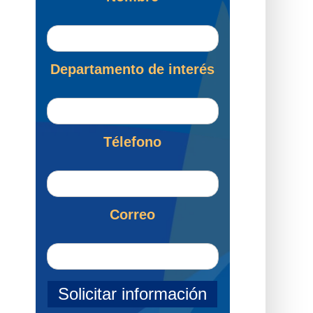
Departamento de interés
Télefono
Correo