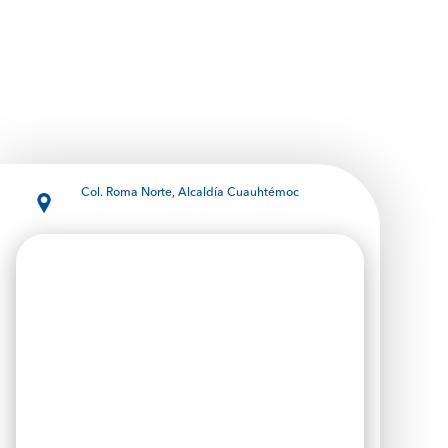
Col. Roma Norte, Alcaldía Cuauhtémoc