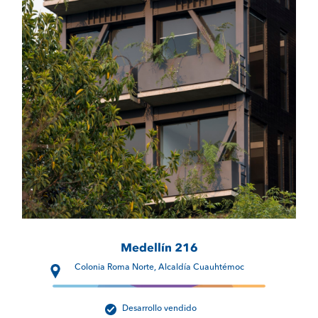
Colonia Roma Norte, Alcaldía Cuauhtémoc
Desarrollo vendido