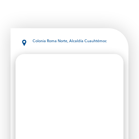
Colonia Roma Norte, Alcaldía Cuauhtémoc