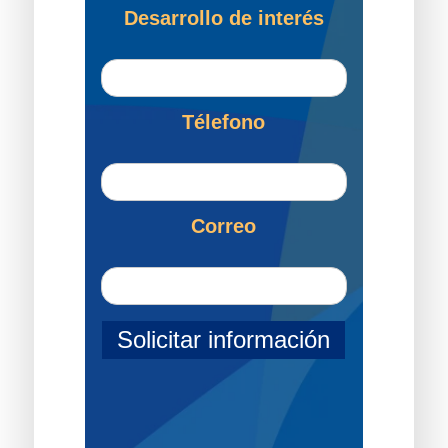
Desarrollo de interés
Télefono
Correo