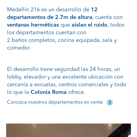
Medellín 216 es un desarrollo de
12
departamentos de 2.7m de altura
, cuenta con
ventanas herméticas
que
aíslan el ruido
, todos
los departamentos cuentan con
2 baños completos, cocina equipada, sala y
comedor.
El desarrollo tiene seguridad las 24 horas, un
lobby, elevador y una excelente ubicación con
cercanía a escuelas, centros comerciales y todo
lo que la
Colonia Roma
ofrece.
Conozca nuestros departamentos en venta