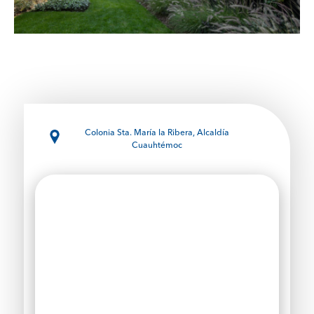
Colonia Sta. María la Ribera, Alcaldía
Cuauhtémoc