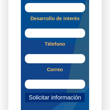
Desarrollo de interés
Télefono
Correo