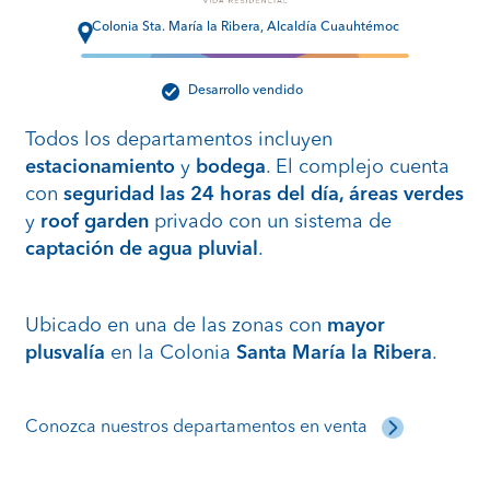
Colonia Sta. María la Ribera, Alcaldía Cuauhtémoc
Desarrollo vendido
Todos los departamentos incluyen
estacionamiento
y
bodega
. El complejo cuenta
con
seguridad las 24 horas del día, áreas verdes
y
roof garden
privado con un sistema de
captación de agua pluvial
.
Ubicado en una de las zonas con
mayor
plusvalía
en la Colonia
Santa María la Ribera
.
Conozca nuestros departamentos en venta