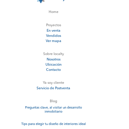
Home
Proyectos
En venta
Vendidos
Ver mapa
Sobre localty
Nosotros
Ubicación
Contacto
Ya soy cliente
Servicio de Postventa
Blog
Preguntas clave, al visitar un desarrollo
inmobiliario
Tips para elegir tu diseño de interiores ideal