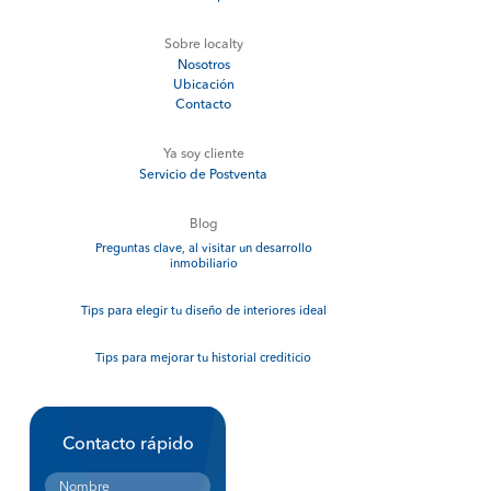
Sobre localty
Nosotros
Ubicación
Contacto
Ya soy cliente
Servicio de Postventa
Blog
Preguntas clave, al visitar un desarrollo
inmobiliario
Tips para elegir tu diseño de interiores ideal
Tips para mejorar tu historial crediticio
Contacto rápido