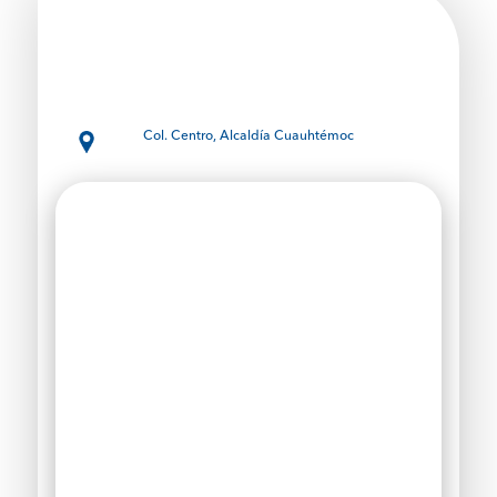
Col. Centro, Alcaldía Cuauhtémoc