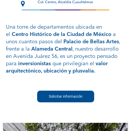
Col. Centro, Alcaldía Cuauhtémoc
Una torre de departamentos ubicada en
el
Centro Histórico de la Ciudad de México
a
unos cuantos pasos del
Palacio de Bellas Artes
,
frente a la
Alameda Central
, nuestro desarrollo
en Avenida Juárez 56, es un proyecto pensado
para
inversionistas
que privilegian el
valor
arquitectónico, ubicación y plusvalía.
Solicitar información