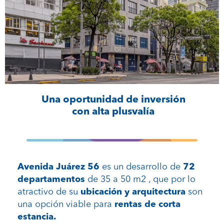
Una oportunidad de inversión
con alta plusvalía
Avenida Juárez 56
es un desarrollo de
72
departamentos
de 35 a 50 m2 , que por lo
atractivo de su
ubicación y arquitectura
son
una opción viable para
rentas de corta
estancia.