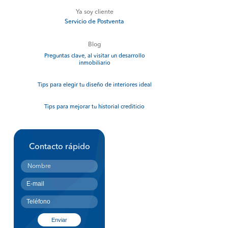
Ya soy cliente
Servicio de Postventa
Blog
Preguntas clave, al visitar un desarrollo
inmobiliario
Tips para elegir tu diseño de interiores ideal
Tips para mejorar tu historial crediticio
Contacto rápido