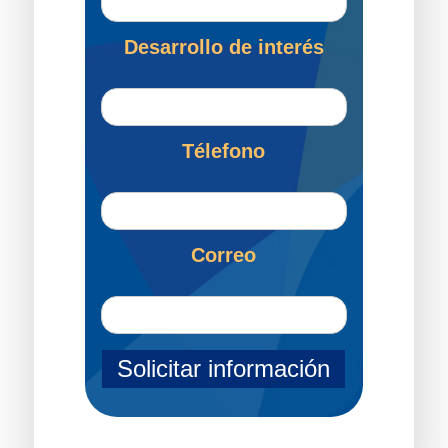
Desarrollo de interés
Télefono
Correo